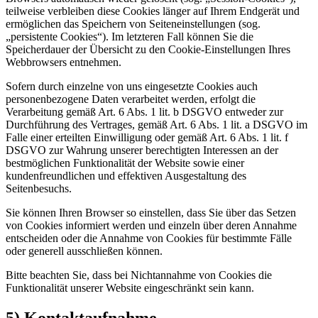
teilweise verbleiben diese Cookies länger auf Ihrem Endgerät und
ermöglichen das Speichern von Seiteneinstellungen (sog.
„persistente Cookies“). Im letzteren Fall können Sie die
Speicherdauer der Übersicht zu den Cookie-Einstellungen Ihres
Webbrowsers entnehmen.
Sofern durch einzelne von uns eingesetzte Cookies auch
personenbezogene Daten verarbeitet werden, erfolgt die
Verarbeitung gemäß Art. 6 Abs. 1 lit. b DSGVO entweder zur
Durchführung des Vertrages, gemäß Art. 6 Abs. 1 lit. a DSGVO im
Falle einer erteilten Einwilligung oder gemäß Art. 6 Abs. 1 lit. f
DSGVO zur Wahrung unserer berechtigten Interessen an der
bestmöglichen Funktionalität der Website sowie einer
kundenfreundlichen und effektiven Ausgestaltung des
Seitenbesuchs.
Sie können Ihren Browser so einstellen, dass Sie über das Setzen
von Cookies informiert werden und einzeln über deren Annahme
entscheiden oder die Annahme von Cookies für bestimmte Fälle
oder generell ausschließen können.
Bitte beachten Sie, dass bei Nichtannahme von Cookies die
Funktionalität unserer Website eingeschränkt sein kann.