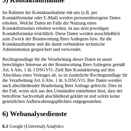
5) Kontaktaufnahme
Im Rahmen der Kontaktaufnahme mit uns (z.B. per
Kontaktformular oder E-Mail) werden personenbezogene Daten
erhoben. Welche Daten im Falle der Nutzung eines
Kontaktformulars erhoben werden, ist aus dem jeweiligen
Kontaktformular ersichtlich. Diese Daten werden ausschließlich
zum Zweck der Beantwortung Ihres Anliegens bzw. für die
Kontaktaufnahme und die damit verbundene technische
Administration gespeichert und verwendet.
Rechtsgrundlage für die Verarbeitung dieser Daten ist unser
berechtigtes Interesse an der Beantwortung Ihres Anliegens gemäß
Art. 6 Abs. 1 lit. f DSGVO. Zielt Ihre Kontaktierung auf den
Abschluss eines Vertrages ab, so ist zusätzliche Rechtsgrundlage für
die Verarbeitung Art. 6 Abs. 1 lit. b DSGVO. Ihre Daten werden
nach abschließender Bearbeitung Ihrer Anfrage gelöscht. Dies ist
der Fall, wenn sich aus den Umständen entnehmen lässt, dass der
betroffene Sachverhalt abschließend geklärt ist und sofern keine
gesetzlichen Aufbewahrungspflichten entgegenstehen.
6) Webanalysedienste
6.1
Google (Universal) Analytics