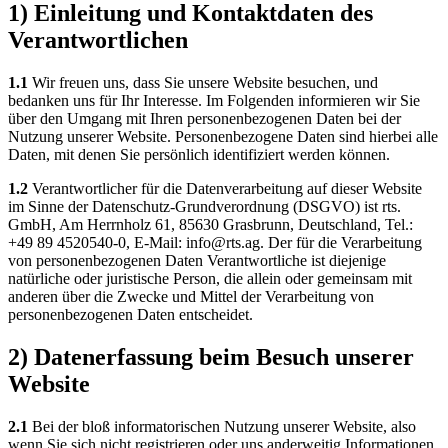
1) Einleitung und Kontaktdaten des
Verantwortlichen
1.1
Wir freuen uns, dass Sie unsere Website besuchen, und
bedanken uns für Ihr Interesse. Im Folgenden informieren wir Sie
über den Umgang mit Ihren personenbezogenen Daten bei der
Nutzung unserer Website. Personenbezogene Daten sind hierbei alle
Daten, mit denen Sie persönlich identifiziert werden können.
1.2
Verantwortlicher für die Datenverarbeitung auf dieser Website
im Sinne der Datenschutz-Grundverordnung (DSGVO) ist rts.
GmbH, Am Herrnholz 61, 85630 Grasbrunn, Deutschland, Tel.:
+49 89 4520540-0, E-Mail: info@rts.ag. Der für die Verarbeitung
von personenbezogenen Daten Verantwortliche ist diejenige
natürliche oder juristische Person, die allein oder gemeinsam mit
anderen über die Zwecke und Mittel der Verarbeitung von
personenbezogenen Daten entscheidet.
2) Datenerfassung beim Besuch unserer
Website
2.1
Bei der bloß informatorischen Nutzung unserer Website, also
wenn Sie sich nicht registrieren oder uns anderweitig Informationen