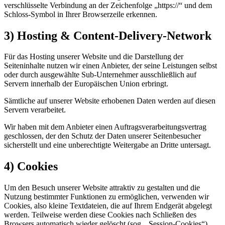
verschlüsselte Verbindung an der Zeichenfolge „https://“ und dem
Schloss-Symbol in Ihrer Browserzeile erkennen.
3) Hosting & Content-Delivery-Network
Für das Hosting unserer Website und die Darstellung der
Seiteninhalte nutzen wir einen Anbieter, der seine Leistungen selbst
oder durch ausgewählte Sub-Unternehmer ausschließlich auf
Servern innerhalb der Europäischen Union erbringt.
Sämtliche auf unserer Website erhobenen Daten werden auf diesen
Servern verarbeitet.
Wir haben mit dem Anbieter einen Auftragsverarbeitungsvertrag
geschlossen, der den Schutz der Daten unserer Seitenbesucher
sicherstellt und eine unberechtigte Weitergabe an Dritte untersagt.
4) Cookies
Um den Besuch unserer Website attraktiv zu gestalten und die
Nutzung bestimmter Funktionen zu ermöglichen, verwenden wir
Cookies, also kleine Textdateien, die auf Ihrem Endgerät abgelegt
werden. Teilweise werden diese Cookies nach Schließen des
Browsers automatisch wieder gelöscht (sog. „Session-Cookies“),