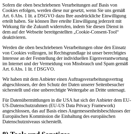
Sofern die oben beschriebenen Verarbeitungen auf Basis von
Cookies erfolgen, werden diese nur gesetzt, wenn Sie uns gemäß
Art. 6 Abs. 1 lit. a DSGVO dazu Ihre ausdrückliche Einwilligung
erteilt haben. Sie können Ihre erteilte Einwilligung jederzeit mit
Wirkung für die Zukunft widerrufen, indem Sie diesen Dienst in
dem auf der Webseite bereitgestellten „Cookie-Consent-Tool“
deaktivieren.
Werden die oben beschriebenen Verarbeitungen ohne den Einsatz
von Cookies vollzogen, ist Rechtsgrundlage ist unser berechtigtes
Interesse an der Feststellung der individuellen Eigenverantwortung
im Internet und der Vermeidung von Missbrauch und Spam gemäß
Art. 6 Abs. 1 lit. f DSGVO.
Wir haben mit dem Anbieter einen Auftragsverarbeitungsvertrag
abgeschlossen, der den Schutz der Daten unserer Seitenbesucher
sicherstellt und eine unberechtigte Weitergabe an Dritte untersagt.
Für Datenübermittlungen in die USA hat sich der Anbieter dem EU-
US-Datenschutzrahmen (EU-US Data Privacy Framework)
angeschlossen, das auf Basis eines Angemessenheitsbeschlusses der
Europäischen Kommission die Einhaltung des europäischen
Datenschutzniveaus sicherstellt.