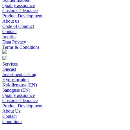
Sondermotoren
Quality assurance
Customs Clearance
Product Development
About us
Code of Conduct
Contact
Imprint
Data Privacy
Terms & Conditions
Services
Diecast
Investment casting
Hydroforming
Kokillenguss (EN)
Sandguss (EN)
Quality assurance
Customs Clearance
Product Development
About Us
Contact
Conditions