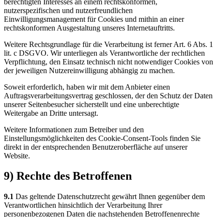
berechtigten Interesses an einem rechtskonformen,
nutzerspezifischen und nutzerfreundlichen
Einwilligungsmanagement für Cookies und mithin an einer
rechtskonformen Ausgestaltung unseres Internetauftritts.
Weitere Rechtsgrundlage für die Verarbeitung ist ferner Art. 6 Abs. 1
lit. c DSGVO. Wir unterliegen als Verantwortliche der rechtlichen
Verpflichtung, den Einsatz technisch nicht notwendiger Cookies von
der jeweiligen Nutzereinwilligung abhängig zu machen.
Soweit erforderlich, haben wir mit dem Anbieter einen
Auftragsverarbeitungsvertrag geschlossen, der den Schutz der Daten
unserer Seitenbesucher sicherstellt und eine unberechtigte
Weitergabe an Dritte untersagt.
Weitere Informationen zum Betreiber und den
Einstellungsmöglichkeiten des Cookie-Consent-Tools finden Sie
direkt in der entsprechenden Benutzeroberfläche auf unserer
Website.
9) Rechte des Betroffenen
9.1
Das geltende Datenschutzrecht gewährt Ihnen gegenüber dem
Verantwortlichen hinsichtlich der Verarbeitung Ihrer
personenbezogenen Daten die nachstehenden Betroffenenrechte