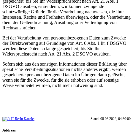
gespeichert, bis Sie Ihr Widerspruchsrecht nach Art. 21 Abs. 1
DSGVO ausüben, es sei denn, wir können zwingende
schutzwürdige Gründe für die Verarbeitung nachweisen, die Ihre
Interessen, Rechte und Freiheiten überwiegen, oder die Verarbeitung
dient der Geltendmachung, Ausübung oder Verteidigung von
Rechtsansprüchen.
Bei der Verarbeitung von personenbezogenen Daten zum Zwecke
der Direktwerbung auf Grundlage von Art. 6 Abs. 1 lit. f DSGVO
werden diese Daten so lange gespeichert, bis Sie Ihr
Widerspruchsrecht nach Art. 21 Abs. 2 DSGVO ausüben.
Sofern sich aus den sonstigen Informationen dieser Erklärung über
spezifische Verarbeitungssituationen nichts anderes ergibt, werden
gespeicherte personenbezogene Daten im Übrigen dann gelöscht,
wenn sie für die Zwecke, für die sie erhoben oder auf sonstige
Weise verarbeitet wurden, nicht mehr notwendig sind.
Stand: 08.08.2026, 04:30:00
Address